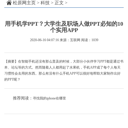
松原网主页
>
科技
> 正文 >
用手机学PPT？大学生及职场人做PPT必知的10
个实用APP
2020-06-16 04:07:16
来源：互联网
阅读：1039
【摘要】在智能手机还没有那么普及的时候，大部分小伙伴学习PPT都是通过书
本、论坛等的方式。然而随着人人都用起了水果机，手机APP成了每个人每天
习惯性会去用的东西。那么有没有什么手机APP可以很好地帮助大家制作出好
的PPT呢？
推荐阅读：
寻找我的iphone在哪里