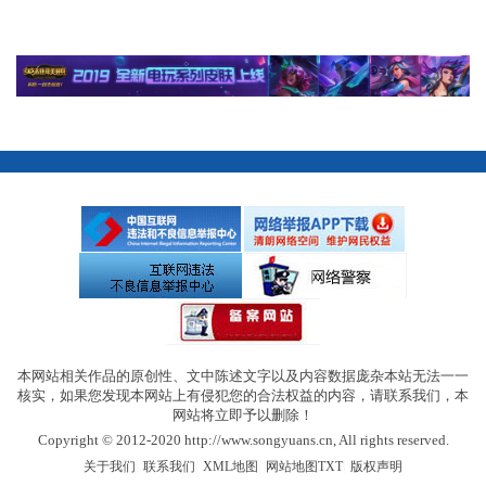
本网站相关作品的原创性、文中陈述文字以及内容数据庞杂本站无法一一
核实，如果您发现本网站上有侵犯您的合法权益的内容，请联系我们，本
网站将立即予以删除！
Copyright © 2012-2020 http://www.songyuans.cn, All rights reserved.
|
|
|
|
关于我们
联系我们
XML地图
网站地图
TXT
版权声明