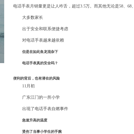
电话手表月销量更是让人咋舌，超过3.5万。而其他无论是58、68、
大多数家长
出于安全和联系便捷考虑
对电话手表越来越依赖
但是在如此鱼龙混杂下
电话手表真的安全吗？
便利的背后，也有潜在的风险
11月初
广东江门的一所小学
出现了电话手表自燃事件
急速升高的温度
烫伤了当事小学生的手腕