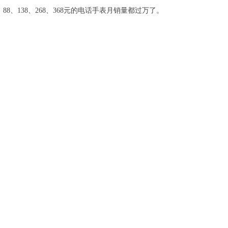
88、138、268、368元的电话手表月销量都过万了。