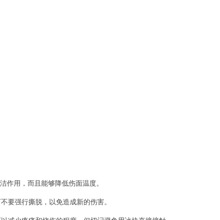
洁作用，而且能够降低伤面温度。
万不要强行撕脱，以免造成新的伤害。