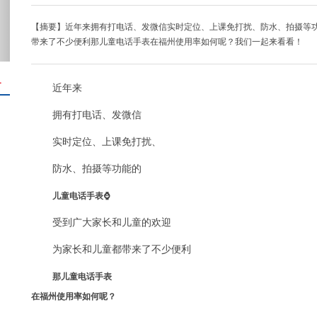
【摘要】近年来拥有打电话、发微信实时定位、上课免打扰、防水、拍摄等功
带来了不少便利那儿童电话手表在福州使用率如何呢？我们一起来看看！
＋
近年来
拥有打电话、发微信
实时定位、上课免打扰、
防水、拍摄等功能的
儿童电话手表⌚️
受到广大家长和儿童的欢迎
为家长和儿童都带来了不少便利
那儿童电话手表
在福州使用率如何呢？