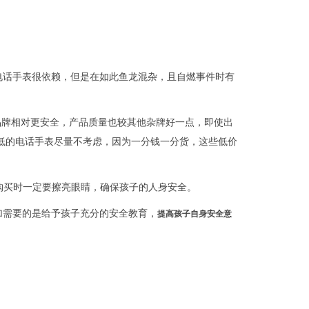
电话手表很依赖，但是在如此鱼龙混杂，且自燃事件时有
品牌相对更安全，产品质量也较其他杂牌好一点，即使出
低的电话手表尽量不考虑，因为一分钱一分货，这些低价
购买时一定要擦亮眼睛，确保孩子的人身安全。
加需要的是给予孩子充分的安全教育，
提高孩子自身安全意