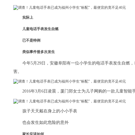
实际上
儿童电话手表发生自燃
已不是特例
类似事件曾多次发生
今年5月29日，安徽阜阳有一位小学生的电话手表发生自燃
害。
2016年3月6日凌晨，厦门郑女士为儿子网购的一款儿童智
孩子天天戴在身上的小小手表
也会发生如此危险的意外
家长应该如何