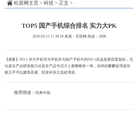
松原网主页
>
科技
> 正文 >
TOP5 国产手机综合排名 实力大PK
2020-05-11 11:39:24
来源：互联网
阅读：1008
【摘要】NO.1 华为手机华为手机作为国产手机中的NO.1应该是毋容置疑的，无
论是在产品研发能力还是在产品号召力上都要略胜一筹，自研的麒麟处理器性
能几乎可以媲美高通、联发科等主流处理器。
推荐阅读：
经典中国