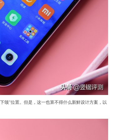
机上正脸“下颌”位置。但是，这一也算不得什么新鮮设计方案，以