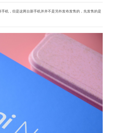
8 Pro这两台新手机，但是这两台新手机并并不是另外发布发售的，先发售的是