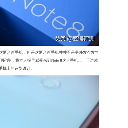
ote 8 Pro这两台新手机，但是这两台新手机并并不是另外发布发售
发售。现阶段，我本人提早感受来到Note 8这台手机上，下边就
这台手机上的造型设计。