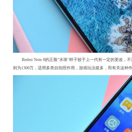
Redmi Note 8的正脸“水珠”样子较于上一代有一定的更改
则为1300万，适用多类自拍照作用，游戏玩法挺多，而有关这种