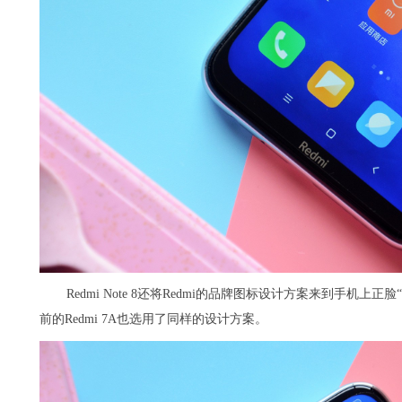
Redmi Note 8还将Redmi的品牌图标设计方案来到手
前的Redmi 7A也选用了同样的设计方案。