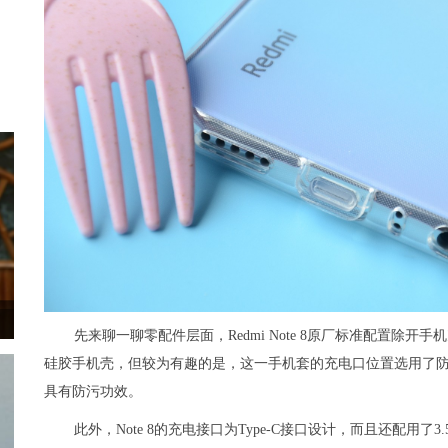
先来聊一聊零配件层面，Redmi Note 8原厂标准配置除
硅胶手机壳，但较为有趣的是，这一手机套的充电口位置选用了
具有防污功效。
此外，Note 8的充电接口为Type-C接口设计，而且还配用