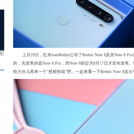
告
上月29日，红米noteRedmi公布了Redmi Note 8及其N
的，先发售的是Note 8 Pro，而Note 8则定为9月17日才宣布
＋
给大伙儿再来一个“抢鲜拆箱”吧，一起来看一下Redmi Note 8