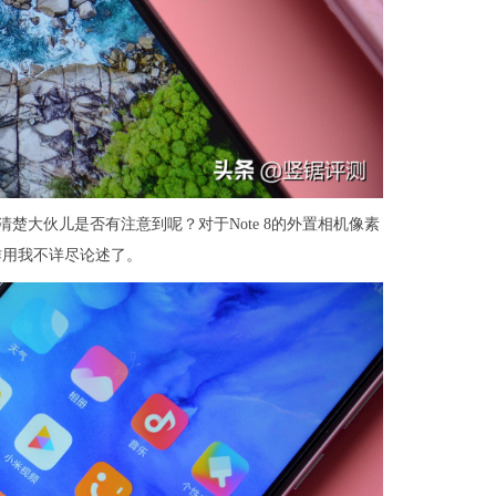
，不清楚大伙儿是否有注意到呢？对于Note 8的外置相机像素
作用我不详尽论述了。