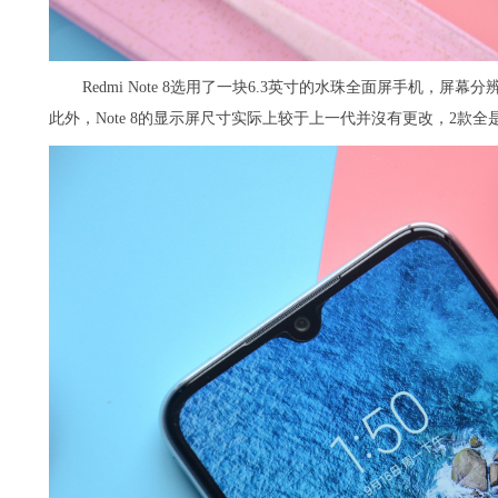
Redmi Note 8选用了一块6.3英寸的水珠全面屏手机，
此外，Note 8的显示屏尺寸实际上较于上一代并沒有更改，2款全是