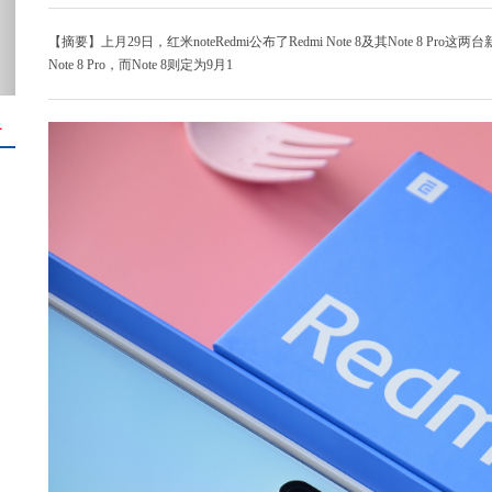
【摘要】上月29日，红米noteRedmi公布了Redmi Note 8及其Note 
Note 8 Pro，而Note 8则定为9月1
＋