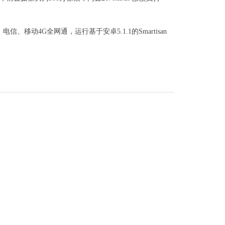
移动4G全网通，运行基于安卓5.1.1的Smartisan