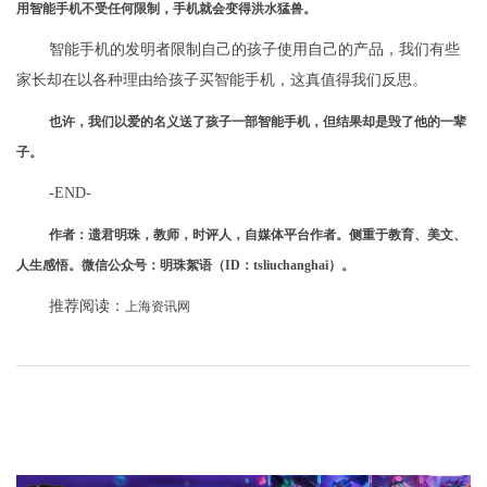
用智能手机不受任何限制，手机就会变得洪水猛兽。
智能手机的发明者限制自己的孩子使用自己的产品，我们有些
家长却在以各种理由给孩子买智能手机，这真值得我们反思。
也许，我们以爱的名义送了孩子一部智能手机，但结果却是毁了他的一辈
子。
-END-
作者：遗君明珠，教师，时评人，自媒体平台作者。侧重于教育、美文、
人生感悟。微信公众号：明珠絮语（ID：tsliuchanghai）。
推荐阅读：
上海资讯网