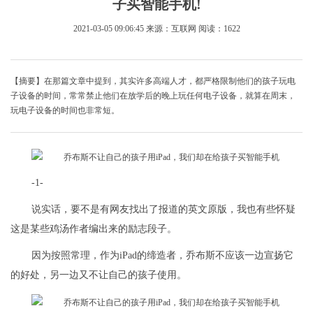
子买智能手机!
2021-03-05 09:06:45
来源：互联网
阅读：1622
【摘要】在那篇文章中提到，其实许多高端人才，都严格限制他们的孩子玩电
子设备的时间，常常禁止他们在放学后的晚上玩任何电子设备，就算在周末，
玩电子设备的时间也非常短。
-1-
说实话，要不是有网友找出了报道的英文原版，我也有些怀疑
这是某些鸡汤作者编出来的励志段子。
因为按照常理，作为iPad的缔造者，乔布斯不应该一边宣扬它
的好处，另一边又不让自己的孩子使用。