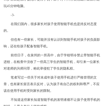
玩45分钟电脑。
-3-
在我们国内，很多家长对孩子使用智能手机也是持反对态度
的。
但也有一些家长，可能并没有认识到智能手机对孩子的负面影
响，还在给孩子配备智能手机。
前些日子，在泉州的一所高中，由于学校明令禁止带智能手机
进校，在检查中没收了一些高三学生的智能手机，却引来一位家长
对老师的兴师问罪，称此举侵犯了学生的隐私权。
笔者写过一些关于对未成年孩子使用手机进行严格管理的文
章，也有家长留言表示反对，认为孩子有自己的权利和尊严，不应
该在使用手机时受到家长的限制。
不知道这些家长知道智能手机的发明者都不让孩子使用手机的