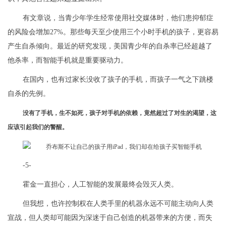
有文章说，当青少年学生经常使用社交媒体时，他们患抑郁症
的风险会增加27%。那些每天至少使用三个小时手机的孩子，更容易
产生自杀倾向。最近的研究发现，美国青少年的自杀率已经超越了
他杀率，而智能手机就是重要驱动力。
在国内，也有过家长没收了孩子的手机，而孩子一气之下跳楼
自杀的先例。
没有了手机，生不如死，孩子对手机的依赖，竟然超过了对生的渴望，这
应该引起我们的警醒。
-5-
霍金一直担心，人工智能的发展最终会毁灭人类。
但我想，也许控制权在人类手里的机器永远不可能主动向人类
宣战，但人类却可能因为深迷于自己创造的机器带来的方便，而失