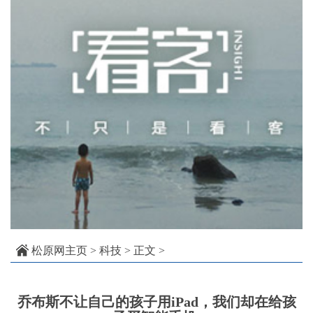
松原网主页
>
科技
> 正文 >
乔布斯不让自己的孩子用iPad，我们却在给孩