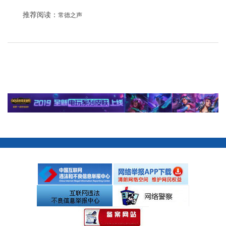
推荐阅读：
常德之声