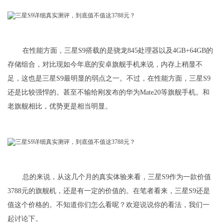
在性能方面，三星S9搭载的是骁龙845处理器以及4GB+64GB的
存储组合，对比现如今年底的安卓旗舰手机来说，内存上稍显不
足，这也是三星S9最明显的弱点之一。不过，在性能方面，三星S9
还是比较强悍的。甚至不输给刚发布的华为Mate20等旗舰手机。和
老旗舰相比，优势更是相当明显。
总的来说，从这几个月的真实体验来看，三星S9作为一款价值
3788元的旗舰机，还是有一定的价值的。在笔者看来，三星S9还是
值这个价格的。不知道你们怎么看呢？欢迎说说你的看法，我们一
起讨论下。