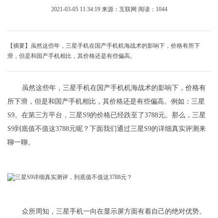
2021-03-05 11:34:19
来源：互联网
阅读：1044
【摘要】虽然这些年，三星手机在国产手机机海战术的影响下，价格有所下
滑，但是和国产手机相比，其价格还是有些偏高。
虽然这些年，三星手机在国产手机机海战术的影响下，价格有
所下滑，但是和国产手机相比，其价格还是有些偏高。例如：三星
S9。在第三方平台，三星S9的价格已经跌至了3788元。那么，三星
S9到底值不值这3788元呢？下面我们通过三星S9的详细真实评测来
聊一聊。
众所周知，三星手机一向在显示屏方面有着自己的绝对优势。