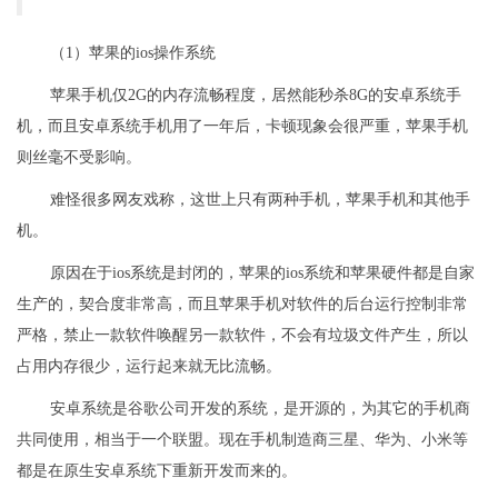
（1）苹果的ios操作系统
苹果手机仅2G的内存流畅程度，居然能秒杀8G的安卓系统手
机，而且安卓系统手机用了一年后，卡顿现象会很严重，苹果手机
则丝毫不受影响。
难怪很多网友戏称，这世上只有两种手机，苹果手机和其他手
机。
原因在于ios系统是封闭的，苹果的ios系统和苹果硬件都是自家
生产的，契合度非常高，而且苹果手机对软件的后台运行控制非常
严格，禁止一款软件唤醒另一款软件，不会有垃圾文件产生，所以
占用内存很少，运行起来就无比流畅。
安卓系统是谷歌公司开发的系统，是开源的，为其它的手机商
共同使用，相当于一个联盟。现在手机制造商三星、华为、小米等
都是在原生安卓系统下重新开发而来的。