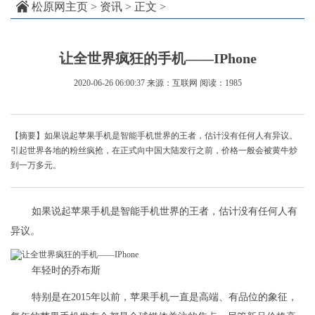
松原网主页
>
资讯
> 正文 >
让全世界疯狂的手机——IPhone
2020-06-26 06:00:37
来源：互联网
阅读：1985
【摘要】如果说起苹果手机是智能手机世界的王者，估计没有任何人有异议。
引起世界各地的粉丝疯抢，在正式向中国大陆发行之前，价格一般会被黄牛炒
到一万多元。
如果说起苹果手机是智能手机世界的王者，估计没有任何人有
异议。
年轻时的乔布斯
特别是在2015年以前，苹果手机一直是高端、有品位的象征，