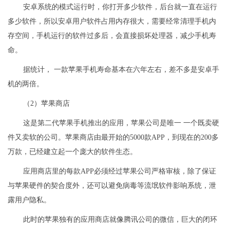
安卓系统的模式运行时，你打开多少软件，后台就一直在运行
多少软件，所以安卓用户软件占用内存很大，需要经常清理手机内
存空间，手机运行的软件过多后，会直接损坏处理器，减少手机寿
命。
据统计， 一款苹果手机寿命基本在六年左右，差不多是安卓手
机的两倍。
（2）苹果商店
这是第二代苹果手机推出的应用，苹果公司是唯一 一个既卖硬
件又卖软的公司。苹果商店由最开始的5000款APP，到现在的200多
万款，已经建立起一个庞大的软件生态。
应用商店里的每款APP必须经过苹果公司严格审核，除了保证
与苹果硬件的契合度外，还可以避免病毒等流氓软件影响系统，泄
露用户隐私。
此时的苹果独有的应用商店就像腾讯公司的微信，巨大的闭环