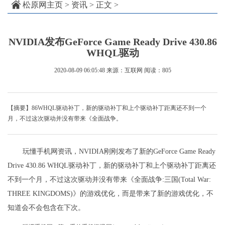
松原网主页
>
资讯
> 正文 >
NVIDIA发布GeForce Game Ready Drive 430.86
WHQL驱动
2020-08-09 06:05:48
来源：互联网
阅读：805
【摘要】86WHQL驱动补丁，新的驱动补丁和上个驱动补丁距离还不到一个
月，不过这次驱动并没有带来《全面战争。
玩懂手机网资讯，NVIDIA刚刚发布了新的GeForce Game Ready
Drive 430.86 WHQL驱动补丁，新的驱动补丁和上个驱动补丁距离还
不到一个月，不过这次驱动并没有带来《全面战争:三国(Total War:
THREE KINGDOMS)》的游戏优化，而是带来了新的游戏优化，不
知道会不会包含在下次。