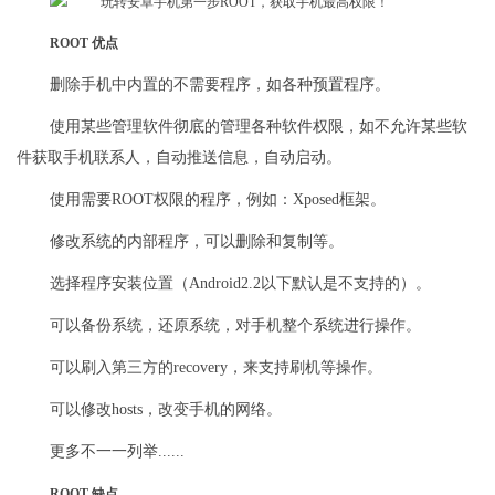
ROOT 优点
删除手机中内置的不需要程序，如各种预置程序。
使用某些管理软件彻底的管理各种软件权限，如不允许某些软
件获取手机联系人，自动推送信息，自动启动。
使用需要ROOT权限的程序，例如：Xposed框架。
修改系统的内部程序，可以删除和复制等。
选择程序安装位置（Android2.2以下默认是不支持的）。
可以备份系统，还原系统，对手机整个系统进行操作。
可以刷入第三方的recovery，来支持刷机等操作。
可以修改hosts，改变手机的网络。
更多不一一列举......
ROOT 缺点