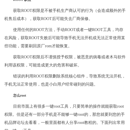
获取ROOT权限是不被手机生产商认可的行为（会造成额外的手
机售后成本），获取ROOT后可能失去厂商保修。
使用任何的ROOT方法，手动ROOT或者一键ROOT工具，均存
在风险，获取ROOT失败后可能导致手机无法开机或无法正常使用某
些功能，需要刷回原厂rom才能恢复。
获取ROOT权限后不谨慎授予权限，被恶意的病毒或者木马软件
利用该权限，可能造成更大的危害和破坏。
错误的利用ROOT权限删除系统核心组件，导致系统无法开机，
手机无法正常使用，也是小白用户经常碰到的问题。
怎么root
目前市面上有很多一键root工具，只要简单的操作就能获取root
权限。但是还有一部分手机是不能够一键root的，那您就要到您的手
机品牌论坛去看看，一般里面都有人分享root教程的。下面列出常用