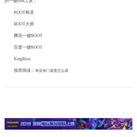
的一键root工具：
ROOT精灵
ROOT大师
腾讯一键ROOT
百度一键ROOT
KingRoot
推荐阅读：
单反快门速度怎么调