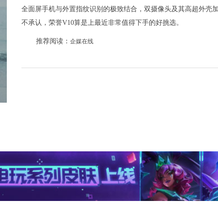
全面屏手机与外置指纹识别的极致结合，双摄像头及其高超外壳加工
不承认，荣誉V10算是上最近非常值得下手的好挑选。
推荐阅读：
企媒在线