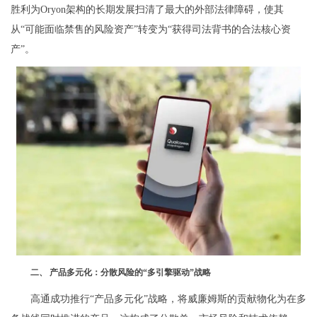
胜利为Oryon架构的长期发展扫清了最大的外部法律障碍，使其
从“可能面临禁售的风险资产”转变为“获得司法背书的合法核心资
产”。
二、 产品多元化：分散风险的“多引擎驱动”战略
高通成功推行“产品多元化”战略，将威廉姆斯的贡献物化为在多