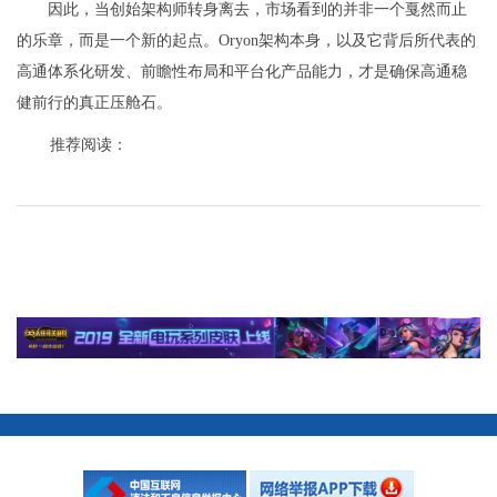
因此，当创始架构师转身离去，市场看到的并非一个戛然而止
的乐章，而是一个新的起点。Oryon架构本身，以及它背后所代表的
高通体系化研发、前瞻性布局和平台化产品能力，才是确保高通稳
健前行的真正压舱石。
推荐阅读：