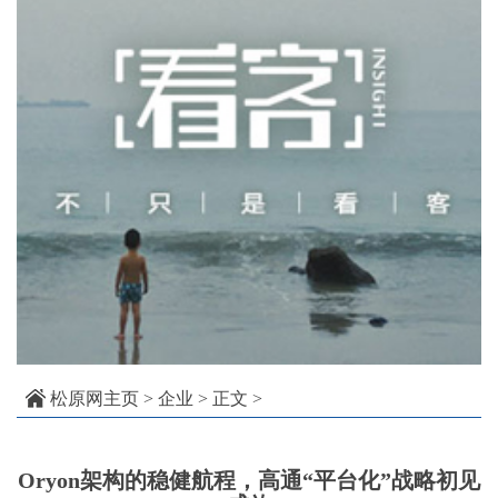
松原网主页
>
企业
> 正文 >
Oryon架构的稳健航程，高通“平台化”战略初见