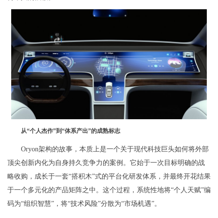
从“个人杰作”到“体系产出”的成熟标志
Oryon架构的故事，本质上是一个关于现代科技巨头如何将外部
顶尖创新内化为自身持久竞争力的案例。它始于一次目标明确的战
略收购，成长于一套“搭积木”式的平台化研发体系，并最终开花结果
于一个多元化的产品矩阵之中。这个过程，系统性地将“个人天赋”编
码为“组织智慧”，将“技术风险”分散为“市场机遇”。