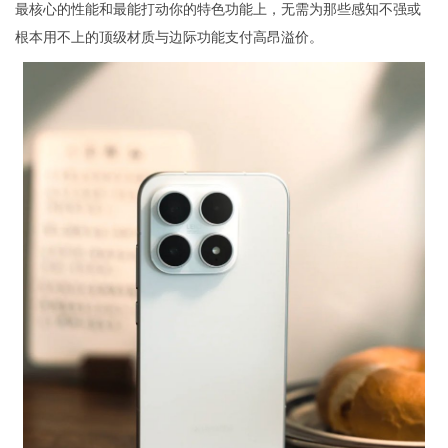
最核心的性能和最能打动你的特色功能上，无需为那些感知不强或
根本用不上的顶级材质与边际功能支付高昂溢价。