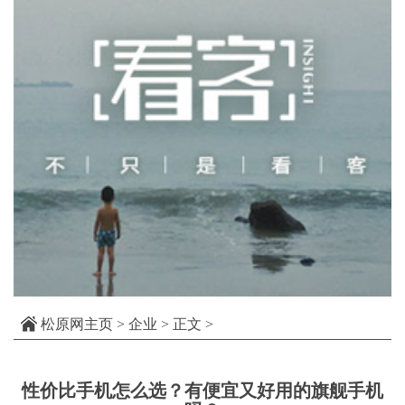
松原网主页
>
企业
> 正文 >
性价比手机怎么选？有便宜又好用的旗舰手机