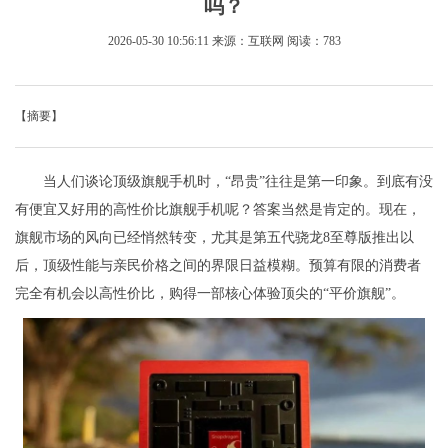
吗？
2026-05-30 10:56:11
来源：互联网
阅读：783
【摘要】
当人们谈论顶级旗舰手机时，“昂贵”往往是第一印象。到底有没
有便宜又好用的高性价比旗舰手机呢？答案当然是肯定的。现在，
旗舰市场的风向已经悄然转变，尤其是第五代骁龙8至尊版推出以
后，顶级性能与亲民价格之间的界限日益模糊。预算有限的消费者
完全有机会以高性价比，购得一部核心体验顶尖的“平价旗舰”。