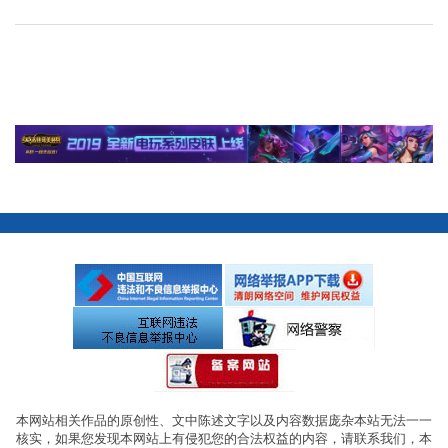
本网站相关作品的原创性、文中陈述文字以及内容数据庞杂本站无法一一
核实，如果您发现本网站上有侵犯您的合法权益的内容，请联系我们，本