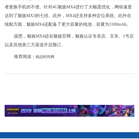
者更换手机的不便。针对4G魅族MX4进行了大幅度优化，网络速度
达到了魅族MX3的七倍。此外，MX4还支持多种定位系统。此外在
续航方面，魅族MX4还配备了更大容量的电池，容量为3100mAh。
据悉，魅族MX4还在魅族官网，魅族认证专卖店、京东、1号店
以及其他第三方渠道开启预订。
推荐阅读：
精品时尚网