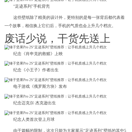
“足迹系列”手机背壳
这些壁纸除了精美的设计外，更特别的是每一张背后都代表着
一个故事，相信换上它们后，手机的气质也会上升几个档次。
废话少说，干货先送上
纪念《肖申克的救赎》上映
纪念《小王子》作者出生
电子游戏《俄罗斯方块》发布
纪念迈克尔·杰克逊出生
纪念人类首次登上月球
由于篇幅的限制，这次只能为大家展示“足迹系列”壁纸的其中5