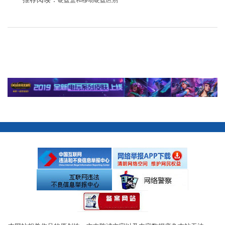
硬盘盒和移动硬盘区别