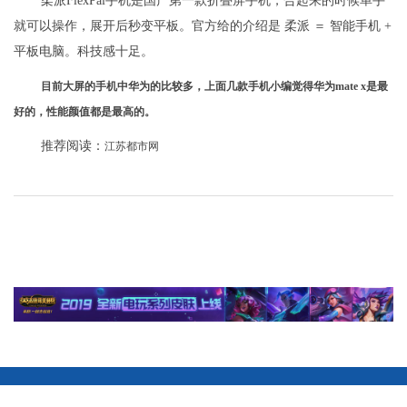
柔派FlexPai手机是国产第一款折叠屏手机，合起来的时候单手
就可以操作，展开后秒变平板。官方给的介绍是 柔派 ＝ 智能手机 +
平板电脑。科技感十足。
目前大屏的手机中华为的比较多，上面几款手机小编觉得华为mate x是最
好的，性能颜值都是最高的。
推荐阅读：
江苏都市网