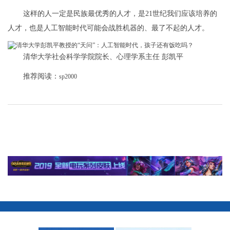
这样的人一定是民族最优秀的人才，是21世纪我们应该培养的
人才，也是人工智能时代可能会战胜机器的、最了不起的人才。
清华大学社会科学学院院长、心理学系主任 彭凯平
推荐阅读：
sp2000