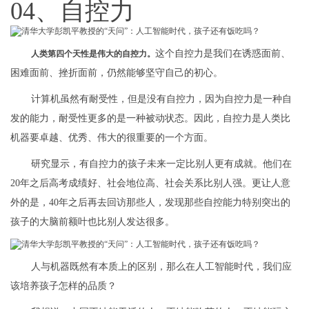
04、自控力
这个自控力是我们在诱惑面前、
人类第四个天性是伟大的自控力。
困难面前、挫折面前，仍然能够坚守自己的初心。
计算机虽然有耐受性，但是没有自控力，因为自控力是一种自
发的能力，耐受性更多的是一种被动状态。因此，自控力是人类比
机器要卓越、优秀、伟大的很重要的一个方面。
研究显示，有自控力的孩子未来一定比别人更有成就。他们在
20年之后高考成绩好、社会地位高、社会关系比别人强。更让人意
外的是，40年之后再去回访那些人，发现那些自控能力特别突出的
孩子的大脑前额叶也比别人发达很多。
人与机器既然有本质上的区别，那么在人工智能时代，我们应
该培养孩子怎样的品质？