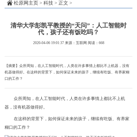
松原网主页
>
科技
> 正文 >
清华大学彭凯平教授的“天问”：人工智能时
代，孩子还有饭吃吗？
2020-04-06 19:01:37
来源：互联网
阅读：668
【摘要】众所周知，在人工智能时代，人类在许多事情上都比不上机器，没有
机器做得好。在这样的背景下，如何保证未来的孩子，继续有吃饭、有养家糊
口的工作？
众所周知，在人工智能时代，人类在许多事情上都比不上机
器，没有机器做得好。
在这样的背景下，如何保证未来的孩子，继续有吃饭、有养家
糊口的工作？