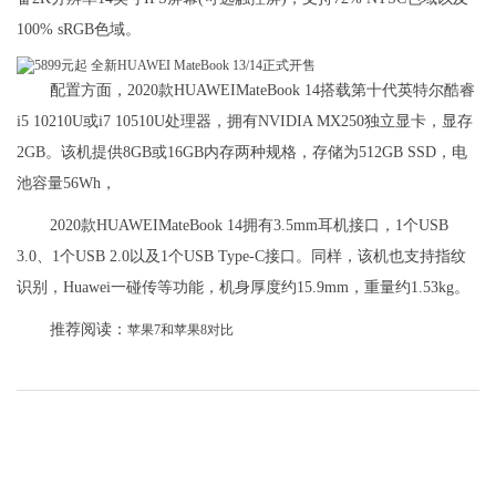
100% sRGB色域。
配置方面，2020款HUAWEIMateBook 14搭载第十代英特尔酷睿
i5 10210U或i7 10510U处理器，拥有NVIDIA MX250独立显卡，显存
2GB。该机提供8GB或16GB内存两种规格，存储为512GB SSD，电
池容量56Wh，
2020款HUAWEIMateBook 14拥有3.5mm耳机接口，1个USB
3.0、1个USB 2.0以及1个USB Type-C接口。同样，该机也支持指纹
识别，Huawei一碰传等功能，机身厚度约15.9mm，重量约1.53kg。
推荐阅读：
苹果7和苹果8对比