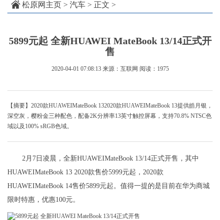
松原网主页
>
汽车
> 正文 >
5899元起 全新HUAWEI MateBook 13/14正式开
售
2020-04-01 07:08:13
来源：互联网
阅读：1975
【摘要】2020款HUAWEIMateBook 132020款HUAWEIMateBook 13提供皓月银，
深空灰，樱粉金三种配色，配备2K分辨率13英寸触控屏幕，支持70.8% NTSC色
域以及100% sRGB色域。
2月7日凌晨，全新HUAWEIMateBook 13/14正式开售，其中
HUAWEIMateBook 13 2020款售价5999元起，2020款
HUAWEIMateBook 14售价5899元起。值得一提的是目前在华为商城
限时特惠，优惠100元。