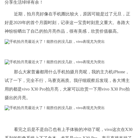
分享生活绰绰有余！
近期，拍月亮好像在手机圈比较火，原因可能是过了元旦，正
好是2020年的首个月圆时刻，记录这一宝贵时刻意义重大。各路大
神纷纷晒出了自己的拍月亮作品，很有美感，欣赏价值极高。
那么大家普遍都用什么手机拍摄月亮呢，我的主力机iPhone，
试了一下，完全不行，马赛克画质。我仔细观察后发现，各大博主
用的都是vivo X30 Pro拍月亮，大家可以欣赏一下用vivo X30 Pro拍
摄出的月亮。
看完之后是不是自己也有上手体验的冲动了呢，vivo这次在X30