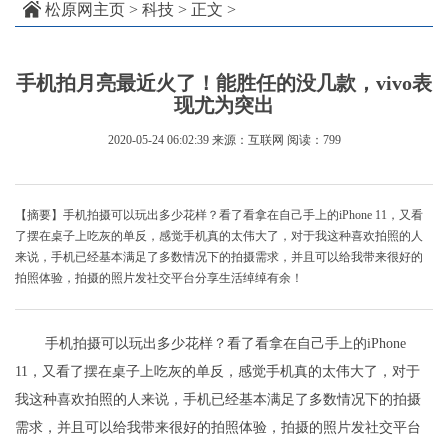
松原网主页
>
科技
> 正文 >
手机拍月亮最近火了！能胜任的没几款，vivo表
现尤为突出
2020-05-24 06:02:39
来源：互联网
阅读：799
【摘要】手机拍摄可以玩出多少花样？看了看拿在自己手上的iPhone 11，又看
了摆在桌子上吃灰的单反，感觉手机真的太伟大了，对于我这种喜欢拍照的人
来说，手机已经基本满足了多数情况下的拍摄需求，并且可以给我带来很好的
拍照体验，拍摄的照片发社交平台分享生活绰绰有余！
手机拍摄可以玩出多少花样？看了看拿在自己手上的iPhone
11，又看了摆在桌子上吃灰的单反，感觉手机真的太伟大了，对于
我这种喜欢拍照的人来说，手机已经基本满足了多数情况下的拍摄
需求，并且可以给我带来很好的拍照体验，拍摄的照片发社交平台