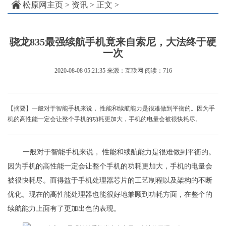
松原网主页
>
资讯
> 正文 >
骁龙835最强续航手机竟来自索尼，大法终于硬
一次
2020-08-08 05:21:35
来源：互联网
阅读：716
【摘要】一般对于智能手机来说， 性能和续航能力是很难做到平衡的。因为手
机的高性能一定会让整个手机的功耗更加大，手机的电量会被很快耗尽。
一般对于智能手机来说， 性能和续航能力是很难做到平衡的。
因为手机的高性能一定会让整个手机的功耗更加大，手机的电量会
被很快耗尽。而得益于手机处理器芯片的工艺制程以及架构的不断
优化。现在的高性能处理器也能很好地兼顾到功耗方面，在整个的
续航能力上面有了更加出色的表现。