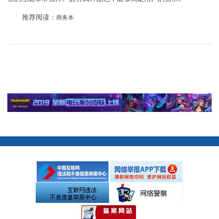
推荐阅读：
商务本