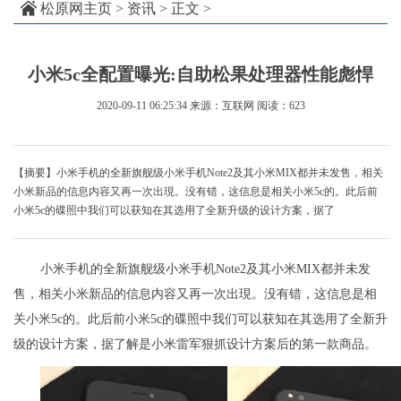
松原网主页
>
资讯
> 正文 >
小米5c全配置曝光:自助松果处理器性能彪悍
2020-09-11 06:25:34
来源：互联网
阅读：623
【摘要】小米手机的全新旗舰级小米手机Note2及其小米MIX都并未发售，相关
小米新品的信息内容又再一次出現。没有错，这信息是相关小米5c的。此后前
小米5c的碟照中我们可以获知在其选用了全新升级的设计方案，据了
小米手机的全新旗舰级小米手机Note2及其小米MIX都并未发
售，相关小米新品的信息内容又再一次出現。没有错，这信息是相
关小米5c的。此后前小米5c的碟照中我们可以获知在其选用了全新升
级的设计方案，据了解是小米雷军狠抓设计方案后的第一款商品。