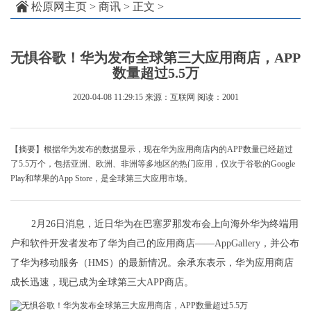
松原网主页
>
商讯
> 正文 >
无惧谷歌！华为发布全球第三大应用商店，APP
数量超过5.5万
2020-04-08 11:29:15
来源：互联网
阅读：2001
【摘要】根据华为发布的数据显示，现在华为应用商店内的APP数量已经超过
了5.5万个，包括亚洲、欧洲、非洲等多地区的热门应用，仅次于谷歌的Google
Play和苹果的App Store，是全球第三大应用市场。
2月26日消息，近日华为在巴塞罗那发布会上向海外华为终端用
户和软件开发者发布了华为自己的应用商店——AppGallery，并公布
了华为移动服务（HMS）的最新情况。余承东表示，华为应用商店
成长迅速，现已成为全球第三大APP商店。