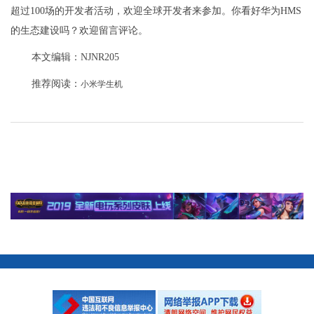
超过100场的开发者活动，欢迎全球开发者来参加。你看好华为HMS
的生态建设吗？欢迎留言评论。
本文编辑：NJNR205
推荐阅读：
小米学生机