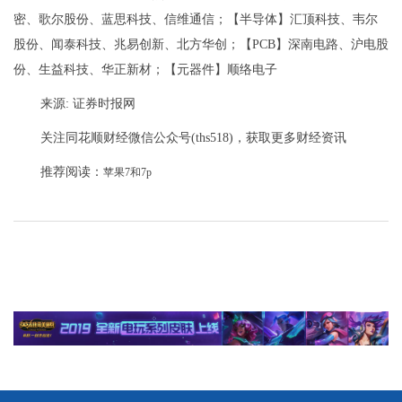
密、歌尔股份、蓝思科技、信维通信；【半导体】汇顶科技、韦尔
股份、闻泰科技、兆易创新、北方华创；【PCB】深南电路、沪电股
份、生益科技、华正新材；【元器件】顺络电子
来源: 证券时报网
关注同花顺财经微信公众号(ths518)，获取更多财经资讯
推荐阅读：
苹果7和7p