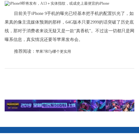
目前关于iPhone 9手机的曝光已经基本把手机的配置扒光了，如
果真的像主流媒体预测的那样，64G版本只要2999的话突破了历史底
线，那对于消费者来说无疑又是一款“真香机”。不过这一切都只是网
曝系信息，真实情况还要等苹果发布会。
推荐阅读：
苹果7和7p哪个更实用