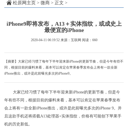
松原网主页
>
微商
> 正文 >
iPhone9即将发布，A13＋实体指纹，或成史上
最便宜的iPhone
2020-04-11 06:19:52
来源：互联网
阅读：660
【摘要】大家已经习惯了每年下半年迎来新iPhone的更新节奏，但是今年有些不
同，根据目前的爆料来看，基本可以肯定在苹果春季发布会上将有一款全新
iPhone推出，或许是此前曝光多次的iPhone9。
大家已经习惯了每年下半年迎来新iPhone的更新节奏，但是今
年有些不同，根据目前的爆料来看，基本可以肯定在苹果春季发布
会上将有一款全新iPhone推出，或许是此前曝光多次的iPhone 9。并
且这款手机还将搭载A13处理器+实体指纹，价格有可能创下苹果手
机的历史新低。