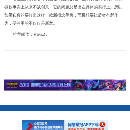
微软事实上从来不缺创意，它的问题总是出在具体的实行上。所以
如果它真的要打造这样一款新概念手机，而且想要让后者有所作
为，要注重的不仅仅是新意。
推荐阅读：
索尼hx10