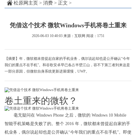
松原网主页
>
消费
> 正文 >
凭借这个技术 微软Windows手机将卷土重来
2020-06-03 10:40:03
来源：互联网
阅读：1751
【摘要】年，微软都未曾提起自家的手机业务，偶尔说起却也是公开确认“今年
我们的重点不在手机”。和谷歌安卓早已各占半壁江山，容不下第三者到来这是
一部分原因，但微软自身系统更新进展缓慢，UWP。
卷土重来的微软？
毫无疑问在 Windows Phone 之后，微软的 Windows 10 Mobile
智能手机策略是失败了的。整个 2016 年，微软都未曾提起自家的手
机业务，偶尔说起却也是公开确认“今年我们的重点不在手机”。即使