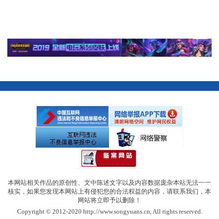
本网站相关作品的原创性、文中陈述文字以及内容数据庞杂本站无法一一
核实，如果您发现本网站上有侵犯您的合法权益的内容，请联系我们，本
网站将立即予以删除！
Copyright © 2012-2020 http://www.songyuans.cn, All rights reserved.