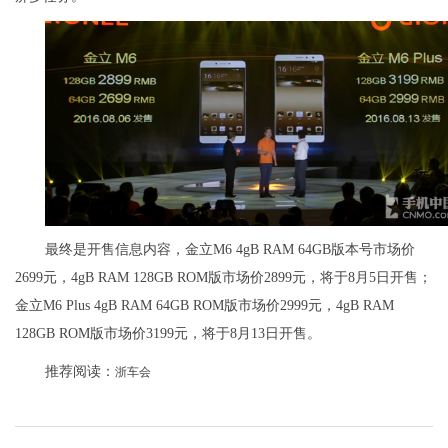
最终是开售信息内容，金立M6 4gB RAM 64GB版本号市场价
2699元，4gB RAM 128GB ROM版市场价2899元，将于8月5日开售；
金立M6 Plus 4gB RAM 64GB ROM版市场价2999元，4gB RAM
128GB ROM版市场价3199元，将于8月13日开售。
推荐阅读：
浙车会