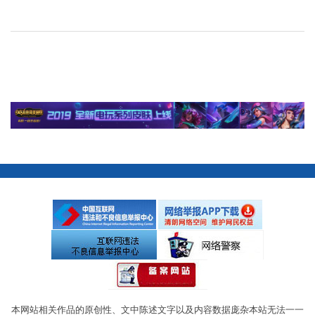
本网站相关作品的原创性、文中陈述文字以及内容数据庞杂本站无法一一