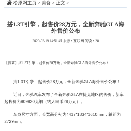
松原网主页
>
美食
> 正文 >
搭1.3T引擎，起售价28万元，全新奔驰GLA海
外售价公布
2020-02-19 14:51:45
来源：互联网
阅读：20
【摘要】搭1.3T引擎，起售价28万元，全新奔驰GLA海外售价公布！
搭1.3T引擎，起售价28万元，全新奔驰GLA海外售价公布！
近日，奔驰汽车发布了全新奔驰GLA在捷克地区的售价，新车
起售价为909920克朗（约人民币28万元）。
车身尺寸方面，长宽高分别为4417*1834*1610mm，轴距为
2729mm。