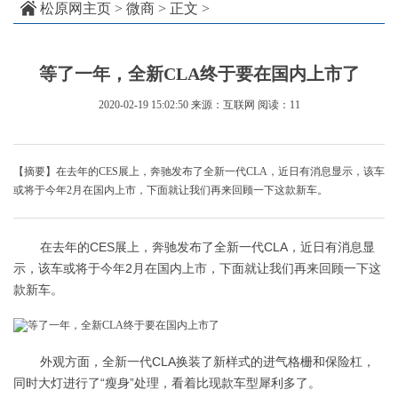
松原网主页
>
微商
> 正文 >
等了一年，全新CLA终于要在国内上市了
2020-02-19 15:02:50
来源：互联网
阅读：11
【摘要】在去年的CES展上，奔驰发布了全新一代CLA，近日有消息显示，该车
或将于今年2月在国内上市，下面就让我们再来回顾一下这款新车。
在去年的CES展上，奔驰发布了全新一代CLA，近日有消息显
示，该车或将于今年2月在国内上市，下面就让我们再来回顾一下这
款新车。
外观方面，全新一代CLA换装了新样式的进气格栅和保险杠，
同时大灯进行了“瘦身”处理，看着比现款车型犀利多了。