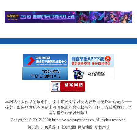
本网站相关作品的原创性、文中陈述文字以及内容数据庞杂本站无法一一
核实，如果您发现本网站上有侵犯您的合法权益的内容，请联系我们，本
网站将立即予以删除！
Copyright © 2012-2020 http://www.songyuans.cn, All rights reserved.
|
|
|
|
关于我们
联系我们
老版地图
网站地图
版权声明