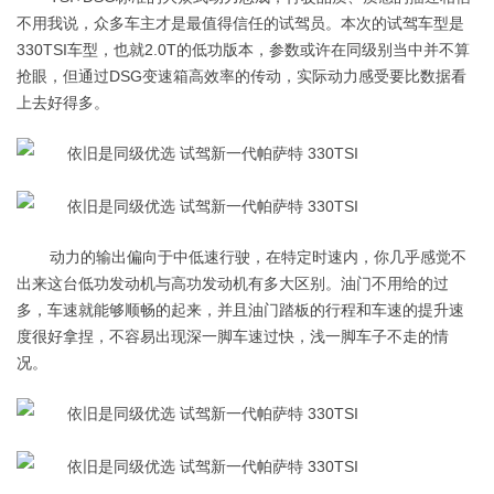
不用我说，众多车主才是最值得信任的试驾员。本次的试驾车型是
330TSI车型，也就2.0T的低功版本，参数或许在同级别当中并不算
抢眼，但通过DSG变速箱高效率的传动，实际动力感受要比数据看
上去好得多。
动力的输出偏向于中低速行驶，在特定时速内，你几乎感觉不
出来这台低功发动机与高功发动机有多大区别。油门不用给的过
多，车速就能够顺畅的起来，并且油门踏板的行程和车速的提升速
度很好拿捏，不容易出现深一脚车速过快，浅一脚车子不走的情
况。