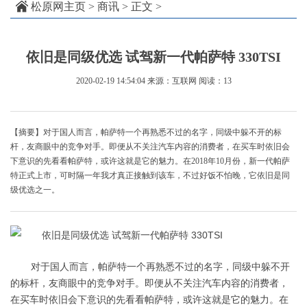
松原网主页
>
商讯
> 正文 >
依旧是同级优选 试驾新一代帕萨特 330TSI
2020-02-19 14:54:04
来源：互联网
阅读：13
【摘要】对于国人而言，帕萨特一个再熟悉不过的名字，同级中躲不开的标
杆，友商眼中的竞争对手。即便从不关注汽车内容的消费者，在买车时依旧会
下意识的先看看帕萨特，或许这就是它的魅力。在2018年10月份，新一代帕萨
特正式上市，可时隔一年我才真正接触到该车，不过好饭不怕晚，它依旧是同
级优选之一。
对于国人而言，帕萨特一个再熟悉不过的名字，同级中躲不开
的标杆，友商眼中的竞争对手。即便从不关注汽车内容的消费者，
在买车时依旧会下意识的先看看帕萨特，或许这就是它的魅力。在