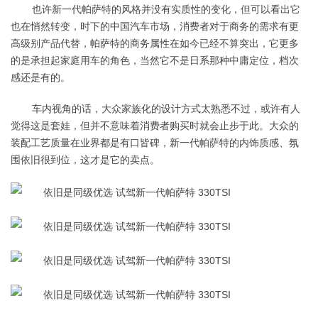
也许新一代帕萨特的风格并没有实质性的变化，但可以看出它
也在悄然转变，时下的中国汽车市场，消费者对于商务的需求有更
高级别产品代替，帕萨特的商务属性在如今已经不算突出，它更多
的是承担起家庭用车的角色，当然它不是日系那种中庸定位，档次
感还是有的。
车内视角的话，大众家族化的设计方式太熟悉不过，或许有人
觉得这是套娃，但并不意味着消费者购买时就会止步于此。大众的
装配工艺质量在业界都是有口皆碑，新一代帕萨特的内饰质感、氛
围依旧很到位，这才是它的卖点。