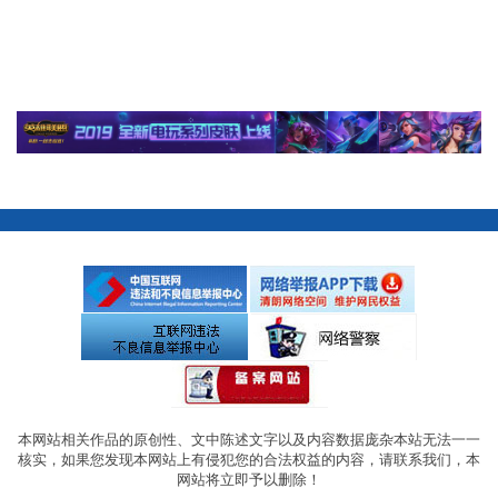
本网站相关作品的原创性、文中陈述文字以及内容数据庞杂本站无法一一
核实，如果您发现本网站上有侵犯您的合法权益的内容，请联系我们，本
网站将立即予以删除！